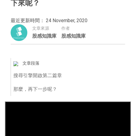
下來呢？
最近更新時間： 24 November, 2020
文章來源
作者
股感知識庫
股感知識庫
文章段落
搜尋引擎開啟第二篇章
那麼，再下一步呢？