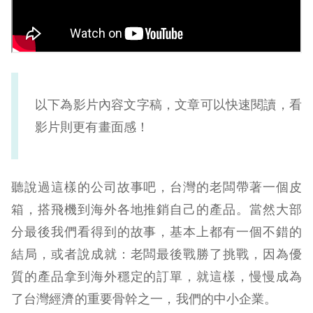
以下為影片內容文字稿，文章可以快速閱讀，看
影片則更有畫面感！
聽說過這樣的公司故事吧，台灣的老闆帶著一個皮
箱，搭飛機到海外各地推銷自己的產品。當然大部
分最後我們看得到的故事，基本上都有一個不錯的
結局，或者說成就：老闆最後戰勝了挑戰，因為優
質的產品拿到海外穩定的訂單，就這樣，慢慢成為
了台灣經濟的重要骨幹之一，我們的中小企業。