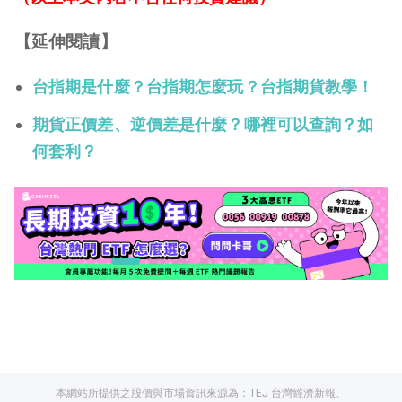
【延伸閱讀】
台指期是什麼？台指期怎麼玩？台指期貨教學！
期貨正價差、逆價差是什麼？哪裡可以查詢？如
何套利？
本網站所提供之股價與市場資訊來源為：
TEJ 台灣經濟新報
、