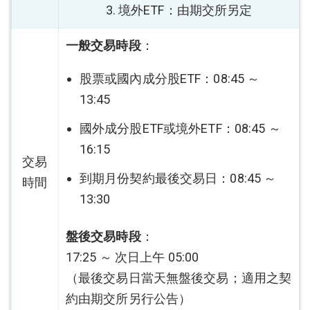
3. 境外ETF：由期交所另定
一般交易時段
：
股票或國內成分股ETF：08:45 ～
13:45
國外成分股ETF或境外ETF：08:45 ～
16:15
交易
到期月份契約最後交易日：08:45 ～
時間
13:30
盤後交易時段
：
17:25 ～ 次日上午 05:00
（最後交易日當天無盤後交易；適用之契
約由期交所另行公告）