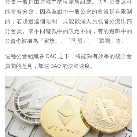
公會一般是由遊戲中的玩家所組成。大型公會還可
能會有分會，因為遊戲中一般公會的會員是有限制
的，若超過這個限制，只能裁減人員或者分流出部
分會員。依不同遊戲中的設定不同，有的遊戲中的
公會也被稱為「家族」、「同盟」、「軍團」等。
這種公會組織在 DAO 之下，將能夠有效率的統合會
員間的意見，加速 DAO 的決策速度。