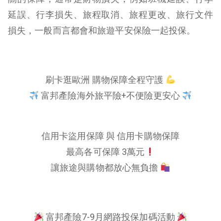
延誤、行李損失、旅程取消、旅程更改、旅行文件
損失，一般而言都會和旅遊平安保險一起投保。
刷卡逛歐洲 購物保障全程守護
富邦產險海外旅平險+不便險更安心
信用卡盜用保障 與 信用卡購物保障
最高各可保障 3萬元
讓旅途與購物都放心無負擔
富邦產險7-9月網路投保加碼活動