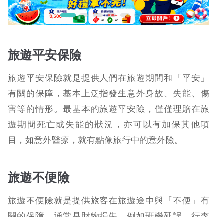
旅遊平安保險
旅遊平安保險就是提供人們在旅遊期間和「平安」
有關的保障，基本上泛指發生意外身故、失能、傷
害等的情形。最基本的旅遊平安險，僅僅理賠在旅
遊期間死亡或失能的狀況，亦可以有加保其他項
目，如意外醫療，就有點像旅行中的意外險。
旅遊不便險
旅遊不便險就是提供旅客在旅遊途中與「不便」有
關的保障，通常是財物損失，例如班機延誤、行李