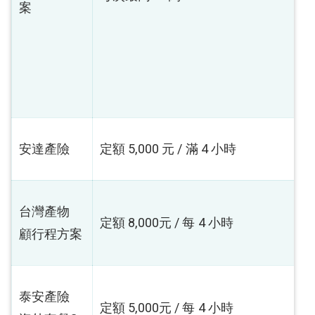
案
安達產險
定額 5,000 元 / 滿 4 小時
台灣產物
定額 8,000元 / 每 4 小時
顧行程方案
泰安產險
定額 5,000元 / 每 4 小時