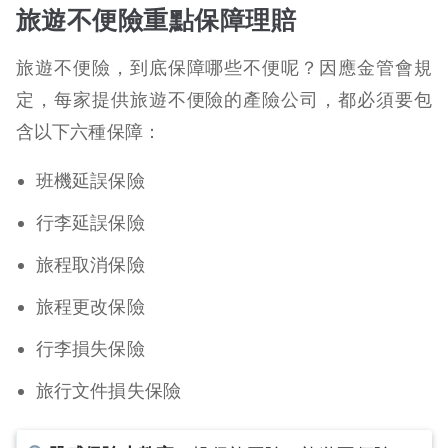
旅遊不便險重點保障理賠
旅遊不便險，到底保障哪些不便呢？因應金管會規
定，每家提供旅遊不便險的產險公司，都必須要包
含以下六種保障：
班機延誤保險
行李延誤保險
旅程取消保險
旅程更改保險
行李損失保險
旅行文件損失保險