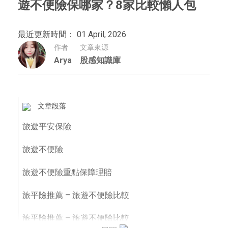
遊不便險保哪家？8家比較懶人包
最近更新時間： 01 April, 2026
作者
文章來源
Arya
股感知識庫
文章段落
旅遊平安保險
旅遊不便險
旅遊不便險重點保障理賠
旅平險推薦 – 旅遊不便險比較
旅平險推薦 – 旅遊不便險比較