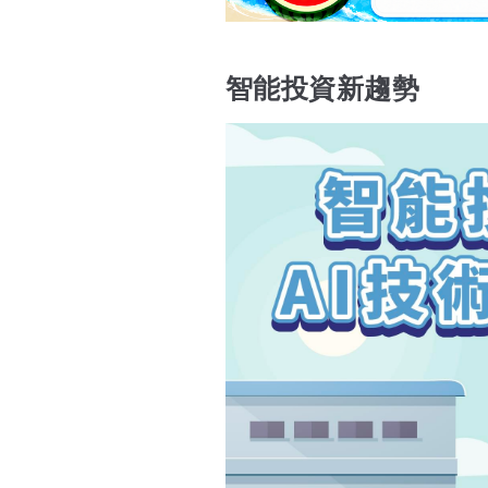
智能投資新趨勢