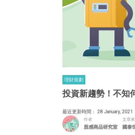
理財規劃
投資新趨勢！不知
最近更新時間： 28 January, 2021
作者
文章來
股感商品研究室
國泰