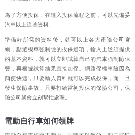
為了方便投保，在進入投保流程之前，可以先備妥
汽車以上這些資料。
準備好所需的資料後，就可以上各大產險公司官
網，點選機車強制險的投保選項，輸入上述須提供
的基本資料，就可以立即試算自己的汽車強制險保
費，再根據試算結果直接加保。網路保機車險因為
簡便快速，只要輸入資料就可以完成投保，而一旦
發生保險事故，只要打給當初投保的保險公司，保
險公司就會立刻幫忙處理。
電動自行車如何領牌