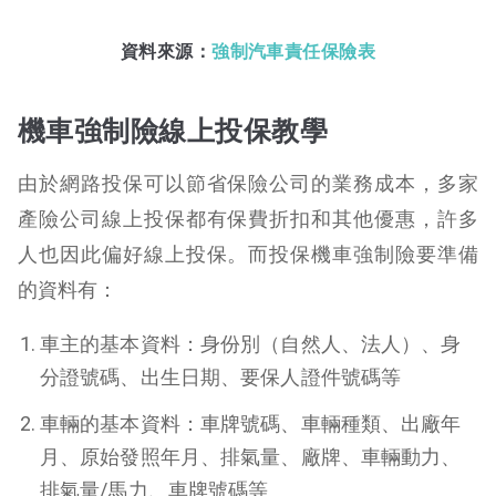
資料來源：
強制汽車責任保險表
機車強制險線上投保教學
由於網路投保可以節省保險公司的業務成本，多家
產險公司線上投保都有保費折扣和其他優惠，許多
人也因此偏好線上投保。而投保機車強制險要準備
的資料有：
車主的基本資料：身份別（自然人、法人）、身
分證號碼、出生日期、要保人證件號碼等
車輛的基本資料：車牌號碼、車輛種類、出廠年
月、原始發照年月、排氣量、廠牌、車輛動力、
排氣量/馬力、車牌號碼等