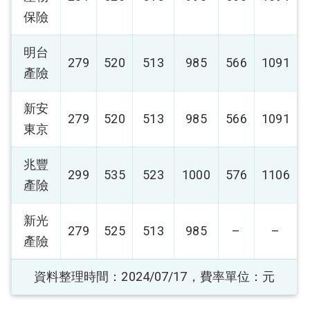
保險
明台
279
520
513
985
566
1091
產險
新安
279
520
513
985
566
1091
東京
兆豐
299
535
523
1000
576
1106
產險
新光
279
525
513
985
–
–
產險
資料整理時間：
2024/07/17
，費率單位：元