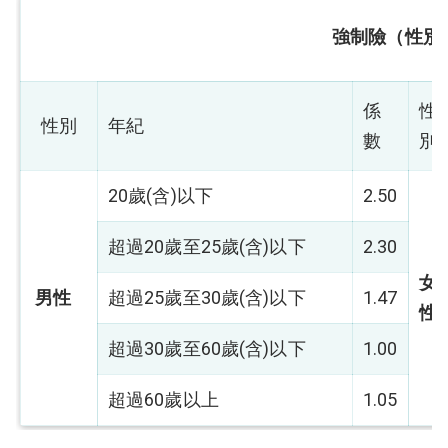
強制險（性別
係
性
性別
年紀
數
別
20歲(含)以下
2.50
超過20歲至25歲(含)以下
2.30
女
男性
超過25歲至30歲(含)以下
1.47
性
超過30歲至60歲(含)以下
1.00
超過60歲以上
1.05