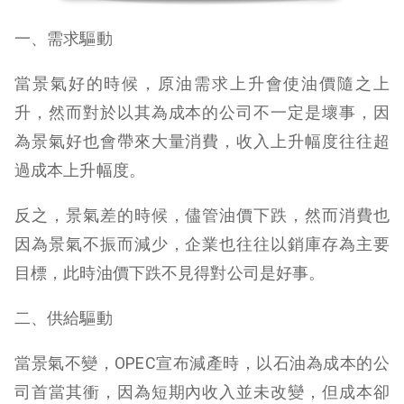
一、需求驅動
當景氣好的時候，原油需求上升會使油價隨之上
升，然而對於以其為成本的公司不一定是壞事，因
為景氣好也會帶來大量消費，收入上升幅度往往超
過成本上升幅度。
反之，景氣差的時候，儘管油價下跌，然而消費也
因為景氣不振而減少，企業也往往以銷庫存為主要
目標，此時油價下跌不見得對公司是好事。
二、供給驅動
當景氣不變，OPEC宣布減產時，以石油為成本的公
司首當其衝，因為短期內收入並未改變，但成本卻