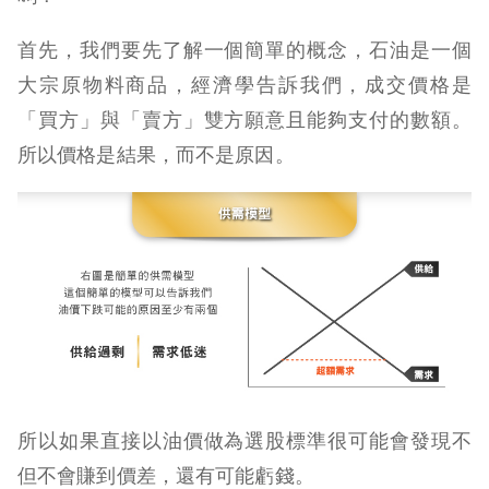
首先，我們要先了解一個簡單的概念，石油是一個
大宗原物料商品，經濟學告訴我們，成交價格是
「買方」與「賣方」雙方願意且能夠支付的數額。
所以價格是結果，而不是原因。
所以如果直接以油價做為選股標準很可能會發現不
但不會賺到價差，還有可能虧錢。