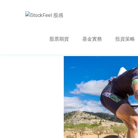
股票期貨
基金實務
投資策略