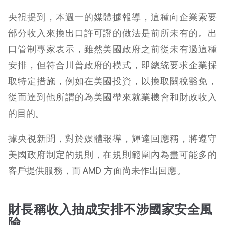
央視提到，本週一的媒體據報導，這種向企業索要
部分收入來換出口許可證的做法是前所未有的。出
口管制專家表示，雖然美國政府之前從未有過這種
安排，但符合川普政府的模式，即總統要求企業採
取特定措施，例如在美國投資，以換取關稅豁免，
從而達到他所謂的為美國帶來就業機會和財政收入
的目的。
據央視新聞，對於媒體報導，輝達回應稱，將遵守
美國政府制定的規則，在規則範圍內為盡可能多的
客戶提供服務，而 AMD 方面尚未作出回應。
財長稱收入抽成安排不涉國家安全風
險