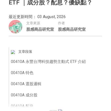
ETF ｜成分股？配息？優缺點？
最近更新時間： 03 August, 2026
文章來源
作者
股感商品研究室
股感商品研究室
文章段落
00410A 永豐台灣科技趨勢主動式 ETF 介紹
00410A 特色
00410A 選股邏輯
00410A 成分股
00410A 配息