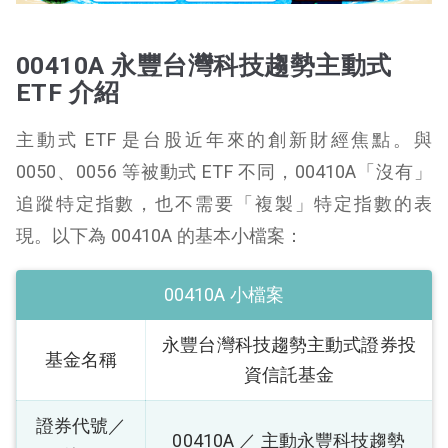
00410A 永豐台灣科技趨勢主動式
ETF 介紹
主動式 ETF 是台股近年來的創新財經焦點。與
0050、0056 等被動式 ETF 不同，00410A「沒有」
追蹤特定指數，也不需要「複製」特定指數的表
現。以下為 00410A 的基本小檔案：
00410A 小檔案
永豐台灣科技趨勢主動式證券投
基金名稱
資信託基金
證券代號／
00410A ／ 主動永豐科技趨勢