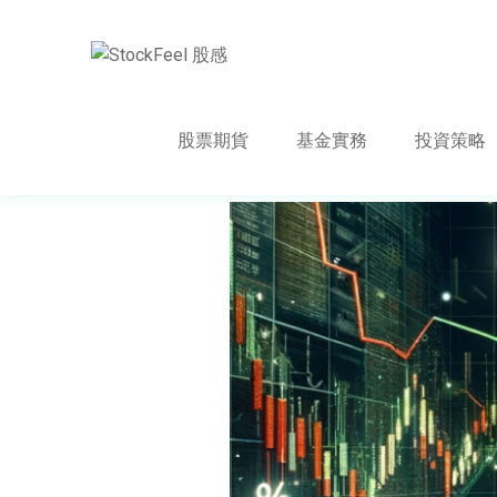
股票期貨
基金實務
投資策略