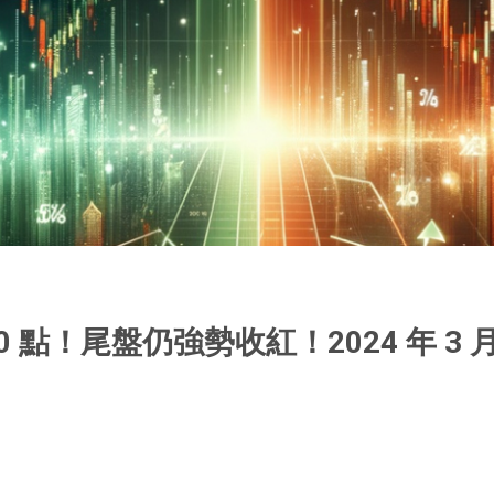
 點！尾盤仍強勢收紅！2024 年 3 月