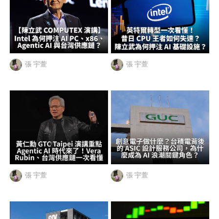
張 宇萱
張 宇萱
張 宇萱
張 宇萱