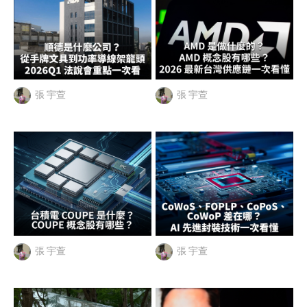
張 宇萱
張 宇萱
張 宇萱
張 宇萱