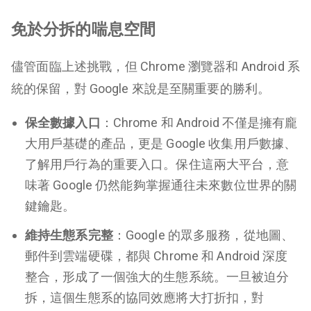
免於分拆的喘息空間
儘管面臨上述挑戰，但 Chrome 瀏覽器和 Android 系
統的保留，對 Google 來說是至關重要的勝利。
保全數據入口
：Chrome 和 Android 不僅是擁有龐
大用戶基礎的產品，更是 Google 收集用戶數據、
了解用戶行為的重要入口。保住這兩大平台，意
味著 Google 仍然能夠掌握通往未來數位世界的關
鍵鑰匙。
維持生態系完整
：Google 的眾多服務，從地圖、
郵件到雲端硬碟，都與 Chrome 和 Android 深度
整合，形成了一個強大的生態系統。一旦被迫分
拆，這個生態系的協同效應將大打折扣，對