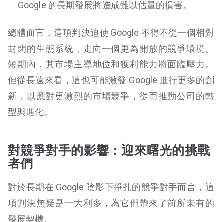
Google 的長期發展將造成難以估量的損害。
總體而言，這項判決迫使 Google 不得不從一個相對
封閉的生態系統，走向一個更為開放的競爭環境。
短期內，其市場主導地位和獲利能力將面臨壓力。
但從長遠來看，這也可能激發 Google 進行更多的創
新，以應對更激烈的市場競爭，從而推動公司的轉
型與進化。
對競爭對手的影響：迎來曙光的挑戰
者們
對於長期在 Google 陰影下掙扎的競爭對手而言，這
項判決無疑是一大利多，為它們帶來了前所未有的
發展契機。