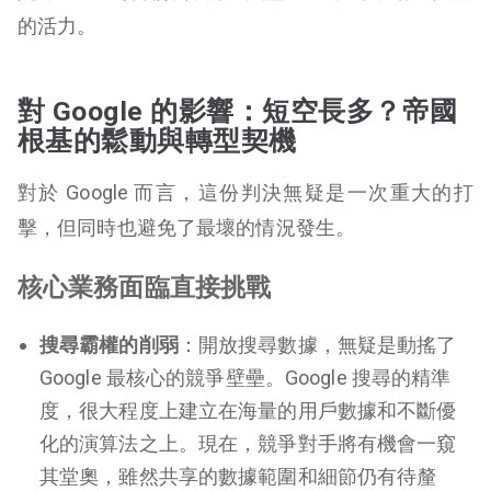
的活力。
對 Google 的影響：短空長多？帝國
根基的鬆動與轉型契機
對於 Google 而言，這份判決無疑是一次重大的打
擊，但同時也避免了最壞的情況發生。
核心業務面臨直接挑戰
搜尋霸權的削弱
：開放搜尋數據，無疑是動搖了
Google 最核心的競爭壁壘。Google 搜尋的精準
度，很大程度上建立在海量的用戶數據和不斷優
化的演算法之上。現在，競爭對手將有機會一窺
其堂奧，雖然共享的數據範圍和細節仍有待釐