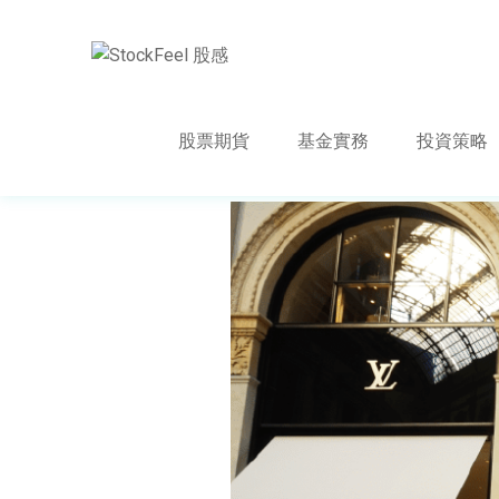
股票期貨
基金實務
投資策略