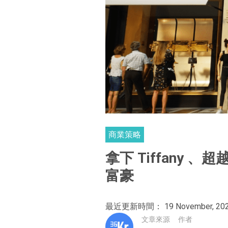
商業策略
拿下 Tiffany 
富豪
最近更新時間： 19 November, 20
文章來源
作者