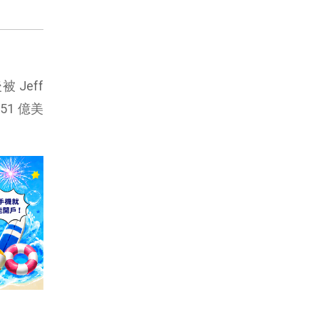
 Jeff
51 億美