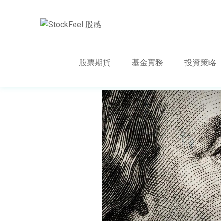
股票期貨
基金實務
投資策略