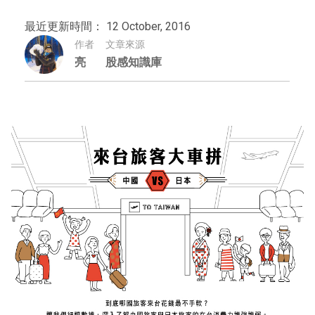
最近更新時間： 12 October, 2016
作者
文章來源
亮
股感知識庫