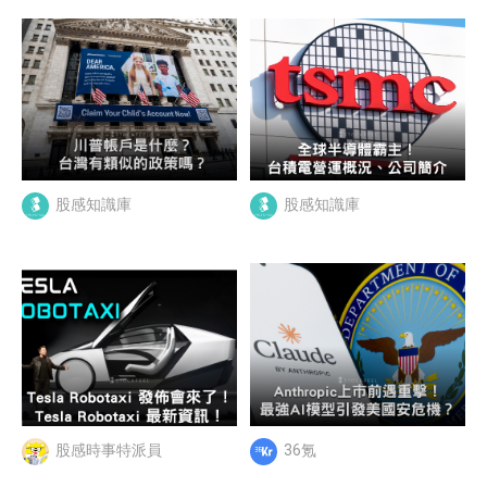
股感知識庫
股感知識庫
股感時事特派員
36氪