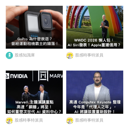
股感知識庫
股感時事特派員
股感時事特派員
股感時事特派員