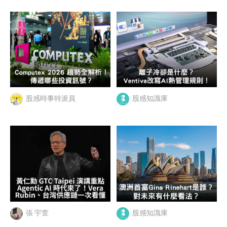
股感時事特派員
股感知識庫
張 宇萱
股感知識庫