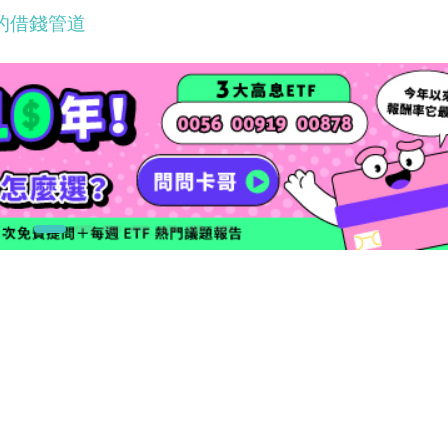
當的借錢管道