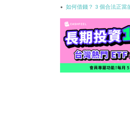
如何借錢？ 3 個合法正