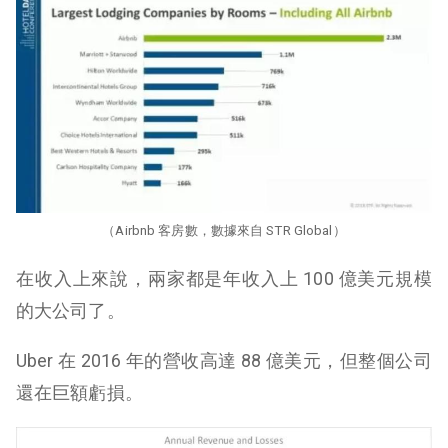
（Airbnb 客房數，數據來自 STR Global）
在收入上來說，兩家都是年收入上 100 億美元規模
的大公司了。
Uber 在 2016 年的營收高達 88 億美元，但整個公司
還在巨額虧損。