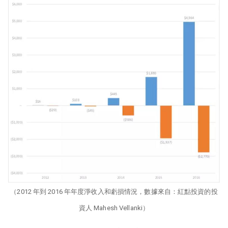
（2012 年到 2016 年年度淨收入和虧損情況，數據來自：紅點投資的投
資人 Mahesh Vellanki）