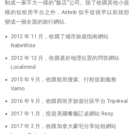
制成一家不大一樣的“飯店”公司。除了收購其他小規
模的短租房平台之外，Airbnb 似乎從很早以前就想
變成一個全面的旅行網站。
2012 年 11 月，收購了城市旅遊指南網站
NabeWise
2012 年 12 月，收購基於地理位置的問答網站
Localmind
2015 年 9 月，收購航班搜索、行程規劃服務
Vamo
2016 年 9 月，收購西班牙旅遊社區平台 Trip4real
2017 年 1 月，投資美國餐廳訂桌網站 Resy
2017 年 2 月，收購加拿大豪宅分享短租網站