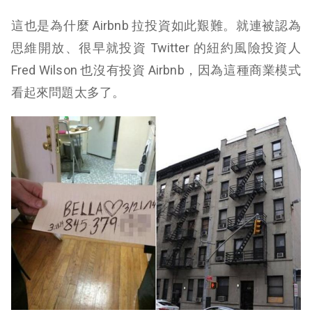
這也是為什麼 Airbnb 拉投資如此艱難。就連被認為
思維開放、很早就投資 Twitter 的紐約風險投資人
Fred Wilson 也沒有投資 Airbnb，因為這種商業模式
看起來問題太多了。