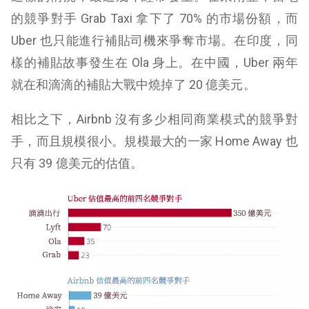
的競爭對手 Grab Taxi 拿下了 70% 的市場份額，而
Uber 也只能進行補貼司機來爭奪市場。在印度，同
樣的補貼故事發生在 Ola 身上。在中國，Uber 兩年
就在和滴滴的補貼大戰中燒掉了 20 億美元。
相比之下，Airbnb 沒有多少相同商業模式的競爭對
手，而且規模很小。規模最大的一家 Home Away 也
只有 39 億美元的估值。