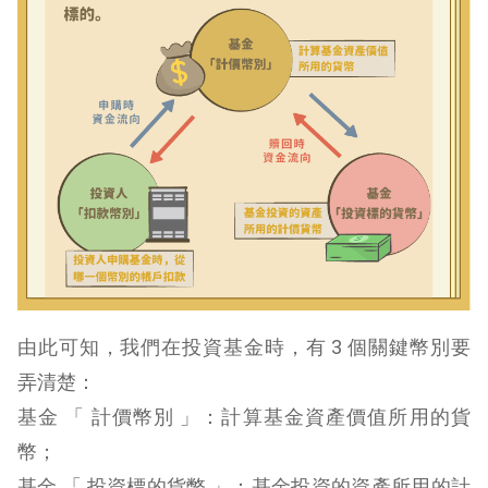
由此可知，我們在投資基金時，有 3 個關鍵幣別要
弄清楚：
基金 「 計價幣別 」：計算基金資產價值所用的貨
幣；
基金 「 投資標的貨幣 」：基金投資的資產所用的計