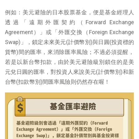
例如：美元避險的日本股票基金，便是基金經理人
透過「遠期外匯契約
（Forward Exchange
Agreement）
」或「外匯交換（Foreign Exchange
Swap)」，鎖定未來美元(計價幣別)與日圓(投資標的
貨幣)間的匯率，來消除匯率風險；不過必須提醒，
若是以新台幣扣款，由於美元避險級別鎖住的是美
元兌日圓的匯率，對投資人來說美元(計價幣別)和新
台幣(扣款幣別)間匯率風險則仍然存在喔！