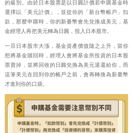
的級別。由於日本股票是以日圓計價若申購基金時
選擇以「美元計價」，並從你的「新台幣帳戶」扣
款，那麼申購時，你的新臺幣會先兌換成美元，基
金經理人再把美元轉為日圓，投入日本股市。
一旦日本股市大漲，基金資產價值隨之上升，當你
想將基金贖回時，經理人會將基金所投資的日本股
票賣掉，並將回收的日圓兌換為美元退還給你，而
這筆美元在回到你的帳戶之前，會再轉換為新臺幣
才進到你的口袋。