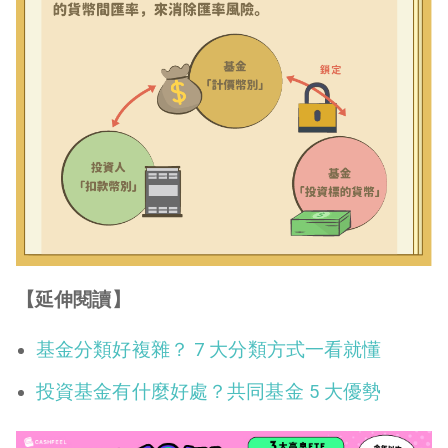
【延伸閱讀】
基金分類好複雜？ 7 大分類方式一看就懂
投資基金有什麼好處？共同基金 5 大優勢