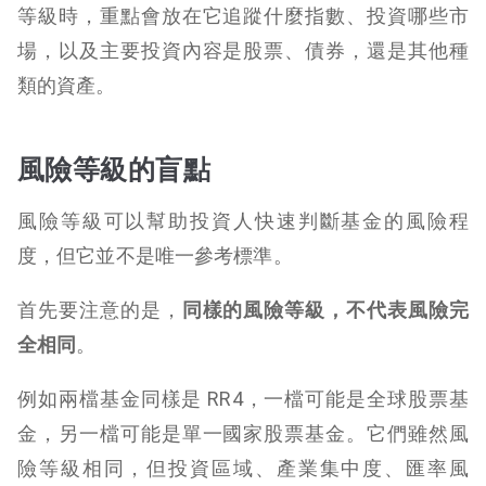
等級時，重點會放在它追蹤什麼指數、投資哪些市
場，以及主要投資內容是股票、債券，還是其他種
類的資產。
風險等級的盲點
風險等級可以幫助投資人快速判斷基金的風險程
度，但它並不是唯一參考標準。
首先要注意的是，
同樣的風險等級，不代表風險完
全相同
。
例如兩檔基金同樣是 RR4，一檔可能是全球股票基
金，另一檔可能是單一國家股票基金。它們雖然風
險等級相同，但投資區域、產業集中度、匯率風