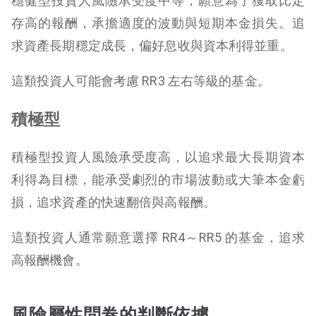
穩健型投資人風險承受度中等，願意為了獲取比定
存高的報酬，承擔適度的波動與短期本金損失。追
求資產長期穩定成長，偏好息收與資本利得並重。
這類投資人可能會考慮 RR3 左右等級的基金。
積極型
積極型投資人風險承受度高，以追求最大長期資本
利得為目標，能承受劇烈的市場波動或大筆本金虧
損，追求資產的快速翻倍與高報酬。
這類投資人通常願意選擇 RR4～RR5 的基金，追求
高報酬機會。
風險屬性問卷的判斷依據