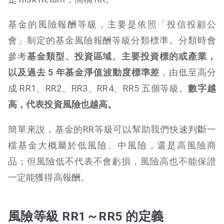
基金的風險報酬等級，主要是依照「投信投顧公
會」制定的基金風險報酬等級分類標準。分類時會
參考
基金類型、投資區域、主要投資標的或產業，
以及過去 5 年基金淨值波動度標準差
，由低至高分
成 RR1、RR2、RR3、RR4、RR5 五個等級。
數字越
高，代表投資風險也越高。
簡單來說，基金的RR等級可以幫助我們快速判斷一
檔基金大概屬於低風險、中風險，還是高風險商
品；但風險低不代表不會虧損，風險高也不能保證
一定能獲得高報酬。
風險等級 RR1～RR5 的定義