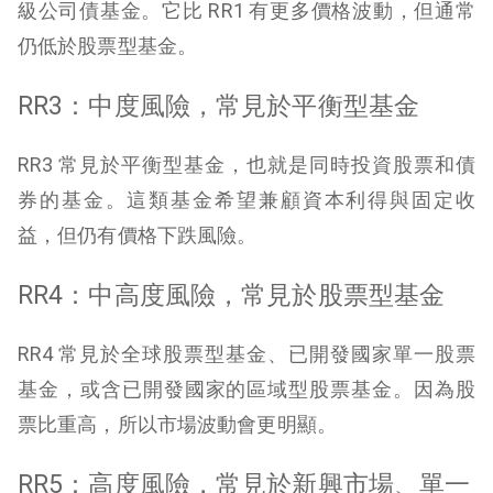
級公司債基金。它比 RR1 有更多價格波動，但通常
仍低於股票型基金。
RR3：中度風險，常見於平衡型基金
RR3 常見於平衡型基金，也就是同時投資股票和債
券的基金。這類基金希望兼顧資本利得與固定收
益，但仍有價格下跌風險。
RR4：中高度風險，常見於股票型基金
RR4 常見於全球股票型基金、已開發國家單一股票
基金，或含已開發國家的區域型股票基金。因為股
票比重高，所以市場波動會更明顯。
RR5：高度風險，常見於新興市場、單一