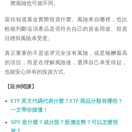
際風險也可能不同。
當你知道基金實際投資什麼、風險來自哪裡，也比
較能判斷這項產品是否符合自己的資金用途、投資
目標與風險承受度。
真正重要的不是追求完全沒有風險，或是報酬最高
的項目，而是在理解風險後，選擇自己承受得起，
也能安心持有的投資方式。
【延伸閱讀】
ETF 英文代碼代表什麼？ETF 商品分類有哪些？
一文帶你搞懂！
SPY 是什麼？成分股？股價走勢？可以怎麼投
資？