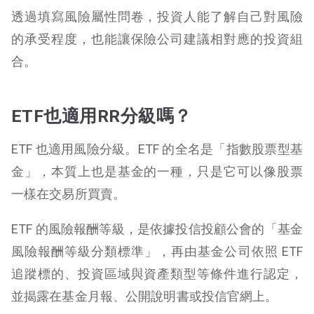
透過填寫風險屬性問卷，投資人能了解自己對風險
的承受程度，也能讓保險公司建議相對應的投資組
合。
ETF也適用RR分級嗎？
ETF 也適用風險分級。
ETF 的全名是「指數股票型基
金」，本質上也是基金的一種，只是它可以像股票
一樣在交易所買賣。
ETF 的風險報酬等級，是依據投信投顧公會的「基金
風險報酬等級分類標準」，再由基金公司依照 ETF
追蹤標的、投資區域與資產類型等條件進行認定，
並揭露在基金月報、公開說明書或投信官網上。