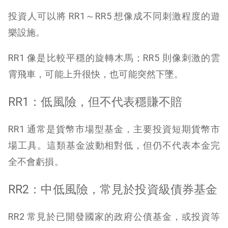
投資人可以將 RR1～RR5 想像成不同刺激程度的遊
樂設施。
RR1 像是比較平穩的旋轉木馬；RR5 則像刺激的雲
霄飛車，可能上升很快，也可能突然下墜。
RR1：低風險，但不代表穩賺不賠
RR1 通常是貨幣市場型基金，主要投資短期貨幣市
場工具。這類基金波動相對低，但仍不代表本金完
全不會虧損。
RR2：中低風險，常見於投資級債券基金
RR2 常見於已開發國家的政府公債基金，或投資等