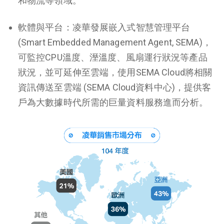
和物流等領域。
軟體與平台：凌華發展嵌入式智慧管理平台
(Smart Embedded Management Agent, SEMA)，
可監控CPU溫度、溼溫度、風扇運行狀況等產品
狀況，並可延伸至雲端，使用SEMA Cloud將相關
資訊傳送至雲端 (SEMA Cloud資料中心)，提供客
戶為大數據時代所需的巨量資料服務進而分析。