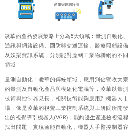
凌華的產品發展策略上分為5大領域：量測自動化、
通訊與網路設備、國防與交通運輸、醫療照顧設備
及娛樂資訊系統，分別能對應到工業物聯網的不同
領域。
量測自動化：凌華的傳統領域，應用到佔營收大宗
的量測及自動化產品與模組化電腦等，凌華以量測
技術與控制器見長，相關技術能夠應用到機器人市
場，像是凌華的視覺工業控制系統與工研院所開發
出的視覺導引機器人(VGR)，能夠邊生產邊檢視流程
找出問題，實現智能自動化，機器人手臂控制器客