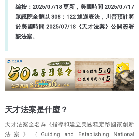
編按：2025/07/18 更新，美國時間 2025/07/17
眾議院全體以 308：122 通過表決，川普預計將
於美國時間 2025/07/18《天才法案》公開簽署
該法案。
天才法案是什麼？
天才法案全名為《指導和建立美國穩定幣國家創新
法案》（Guiding and Establishing National