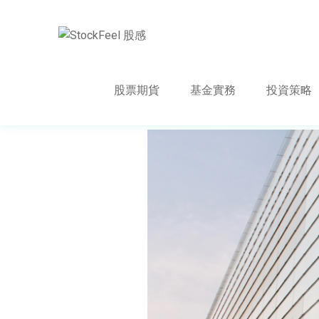
股票期貨
基金實務
投資策略