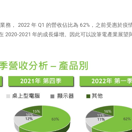
， 2022 年 Q1 的營收佔比為 62%，之前受惠於疫
2020-2021 年的成長爆增。因此可以說筆電產業展望