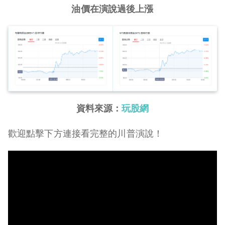
油價在演說過後上漲
資料來源：
玩股網
歡迎點擊下方連接看完整的川普演說！