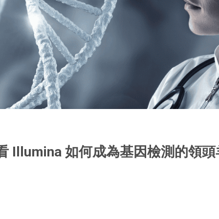
 Illumina 如何成為基因檢測的領頭