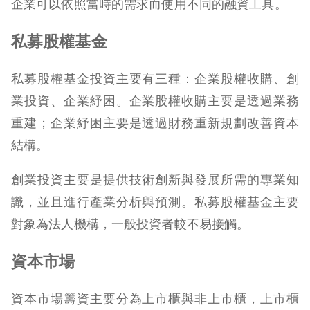
企業可以依照當時的需求而使用不同的融資工具。
私募股權基金
私募股權基金投資主要有三種：企業股權收購、創
業投資、企業紓困。企業股權收購主要是透過業務
重建；企業紓困主要是透過財務重新規劃改善資本
結構。
創業投資主要是提供技術創新與發展所需的專業知
識，並且進行產業分析與預測。私募股權基金主要
對象為法人機構，一般投資者較不易接觸。
資本市場
資本市場籌資主要分為上市櫃與非上市櫃，上市櫃