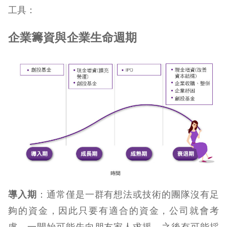
工具：
企業籌資與企業生命週期
導入期
：通常僅是一群有想法或技術的團隊沒有足
夠的資金，因此只要有適合的資金，公司就會考
慮，一開始可能先向朋友家人求援，之後有可能採