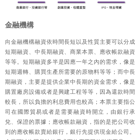
金融機構
向金融機構融資依時間長短以及性質主要可以分成
短期融資、中長期融資、商業本票、應收帳款融資
等等。短期融資多半是因應一年之內的需求，像是
短期週轉、購買生產所需要的原物料等等；而中長
期融資，主要是提供企業中長期的資金需求，像是
購置廠房設備或者是興建工程等等，因為還款時間
較長，所以負擔的利息費用也較高；本票主要指公
司在國際貿易或者是需要融資時開立，由銀行承
兌、保證的票據；應收帳款融資，指的是把公司收
到的應收帳款賣給銀行，銀行先提供現金給公司。