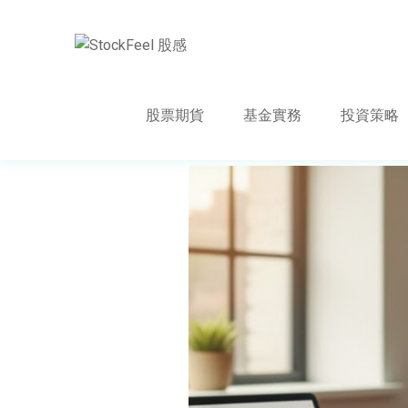
股票期貨
基金實務
投資策略