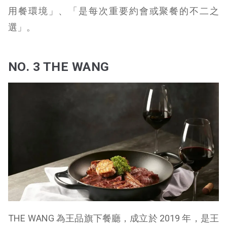
用餐環境」、「是每次重要約會或聚餐的不二之
選」。
NO. 3 THE WANG
THE WANG 為王品旗下餐廳，成立於 2019 年，是王