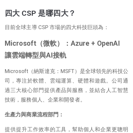
四大 CSP 是哪四大？
目前全球主導 CSP 市場的四大科技巨頭為：
Microsoft（微軟）：Azure + OpenAI
讓雲端轉型與AI接軌
Microsoft（納斯達克：MSFT）是全球領先的科技公
司，專注於軟體、雲端運算、硬體和遊戲。公司通
過三大核心部門提供產品與服務，並結合人工智慧
技術，服務個人、企業和開發者。
生產力與商業流程部門：
提供提升工作效率的工具，幫助個人和企業更聰明