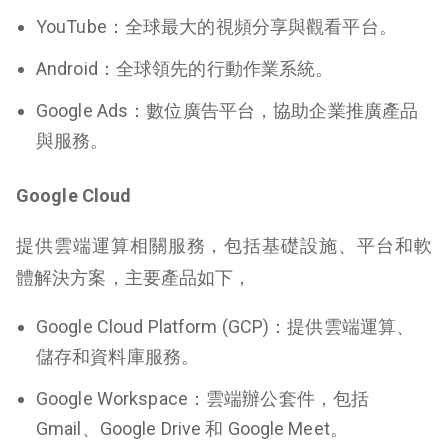
YouTube
：全球最大的視頻分享與觀看平台。
Android
：全球領先的行動作業系統。
Google Ads
：數位廣告平台，協助企業推廣產品
與服務。
Google Cloud
提供雲端運算相關服務，包括基礎設施、平台和軟
體解決方案，主要產品如下，
Google Cloud Platform (GCP)
：提供雲端運算、
儲存和資料庫服務。
Google Workspace
：雲端辦公套件，包括
Gmail、Google Drive 和 Google Meet。