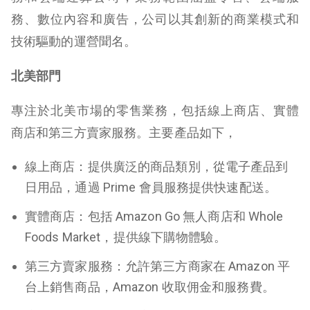
務、數位內容和廣告，公司以其創新的商業模式和
技術驅動的運營聞名。
北美部門
專注於北美市場的零售業務，包括線上商店、實體
商店和第三方賣家服務。主要產品如下，
線上商店
：提供廣泛的商品類別，從電子產品到
日用品，通過 Prime 會員服務提供快速配送。
實體商店
：包括 Amazon Go 無人商店和 Whole
Foods Market，提供線下購物體驗。
第三方賣家服務
：允許第三方商家在 Amazon 平
台上銷售商品，Amazon 收取佣金和服務費。