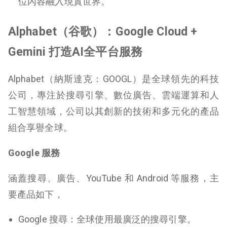
位內容融入現實世界。
Alphabet（谷歌）：Google Cloud +
Gemini 打造AI全平台服務
Alphabet（納斯達克：GOOGL）是全球領先的科技
公司，專注於搜尋引擎、數位廣告、雲端運算和人
工智慧領域，公司以其創新的技術和多元化的產品
組合享譽全球。
Google 服務
涵蓋搜尋、廣告、YouTube 和 Android 等服務，主
要產品如下，
Google 搜尋
：全球使用最廣泛的搜尋引擎。