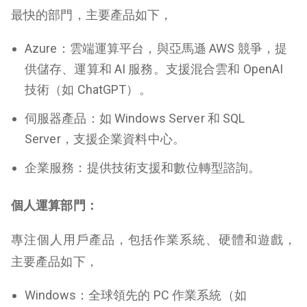
最快的部門，主要產品如下，
Azure：雲端運算平台，與亞馬遜 AWS 競爭，提
供儲存、運算和 AI 服務。支援混合雲和 OpenAI
技術（如 ChatGPT）。
伺服器產品：如 Windows Server 和 SQL
Server，支援企業資料中心。
企業服務：提供技術支援和數位轉型諮詢。
個人運算部門：
專注個人用戶產品，包括作業系統、硬體和遊戲，
主要產品如下，
Windows
：全球領先的 PC 作業系統（如