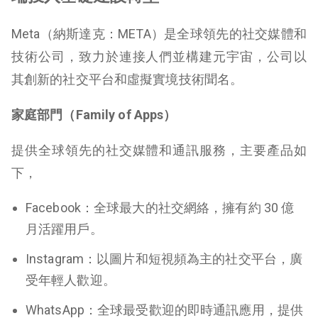
Meta（納斯達克：META）是全球領先的社交媒體和
技術公司，致力於連接人們並構建元宇宙，公司以
其創新的社交平台和虛擬實境技術聞名。
家庭部門（Family of Apps）
提供全球領先的社交媒體和通訊服務，
主要產品如
下，
Facebook
：全球最大的社交網絡，擁有約 30 億
月活躍用戶。
Instagram
：以圖片和短視頻為主的社交平台，廣
受年輕人歡迎。
WhatsApp
：全球最受歡迎的即時通訊應用，提供