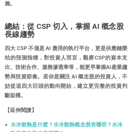
施。
總結：從 CSP 切入，掌握 AI 概念股
長線趨勢
四大 CSP 不僅是 AI 應用的執行平台，更是供應鏈榮
枯的預測指標，對投資人而言，觀察CSP的資本支
出、技術合作、服務滲透率等，能更早掌握AI產業趨
勢與投資節奏。若你是關注 AI 概念股的投資人，不
妨從這四大巨頭的動向開始，建立更完整的投資判
斷架構。
【延伸閱讀】
水冷散熱是什麼？水冷散熱概念股有哪些？水冷