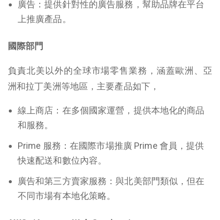
廣告
：提供針對性的廣告服務，幫助品牌在平台
上推廣產品。
國際部門
負責北美以外的全球市場零售業務，涵蓋歐洲、亞
洲和拉丁美洲等地區，
主要產品如下，
線上商店
：在多個國家運營，提供本地化的商品
和服務。
Prime 服務
：在國際市場推廣 Prime 會員，提供
快速配送和數位內容。
廣告和第三方賣家服務
：與北美部門類似，但在
不同市場有本地化策略。