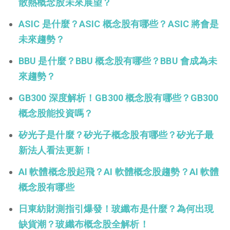
散熱概念股未來展望？
ASIC 是什麼？ASIC 概念股有哪些？ASIC 將會是
未來趨勢？
BBU 是什麼？BBU 概念股有哪些？BBU 會成為未
來趨勢？
GB300 深度解析！GB300 概念股有哪些？GB300
概念股能投資嗎？
矽光子是什麼？矽光子概念股有哪些？矽光子最
新法人看法更新！
AI 軟體概念股起飛？AI 軟體概念股趨勢？AI 軟體
概念股有哪些
日東紡財測指引爆發！玻纖布是什麼？為何出現
缺貨潮？玻纖布概念股全解析！