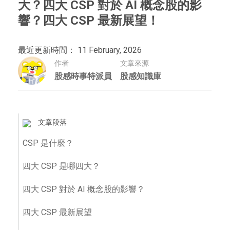
大？四大 CSP 對於 AI 概念股的影
響？四大 CSP 最新展望！
最近更新時間： 11 February, 2026
作者
文章來源
股感時事特派員
股感知識庫
文章段落
CSP 是什麼？
四大 CSP 是哪四大？
四大 CSP 對於 AI 概念股的影響？
四大 CSP 最新展望