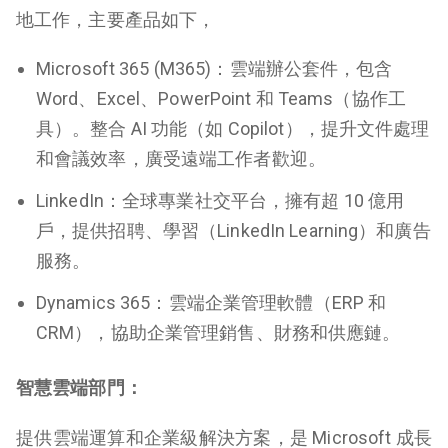
地工作，主要產品如下，
Microsoft 365 (M365)
：雲端辦公套件，包含
Word、Excel、PowerPoint 和 Teams（協作工
具）。整合 AI 功能（如 Copilot），提升文件處理
和會議效率，廣受遠端工作者歡迎。
LinkedIn
：全球專業社交平台，擁有超 10 億用
戶，提供招聘、學習（LinkedIn Learning）和廣告
服務。
Dynamics 365
：雲端企業管理軟體（ERP 和
CRM），協助企業管理銷售、財務和供應鏈。
智慧雲端部門：
提供雲端運算和企業級解決方案，是 Microsoft 成長