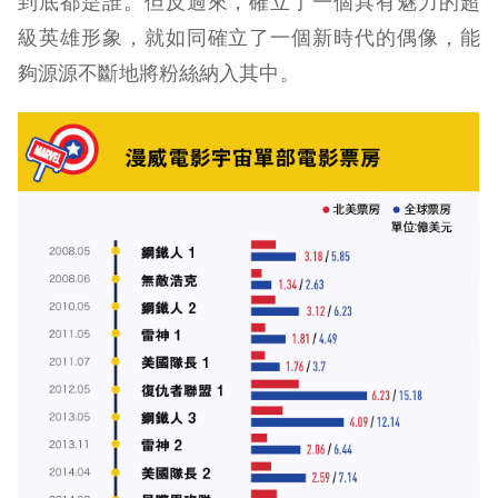
到底都是誰。但反過來，確立了一個具有魅力的超
級英雄形象，就如同確立了一個新時代的偶像，能
夠源源不斷地將粉絲納入其中。