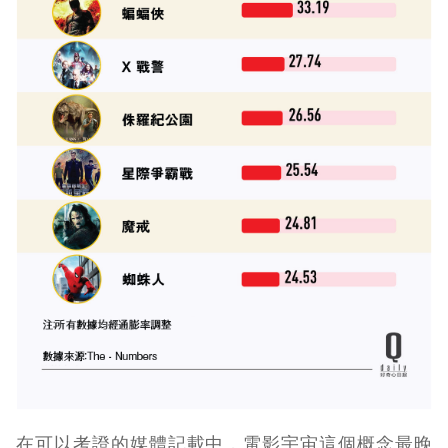
在可以考證的媒體記載中，電影宇宙這個概念最晚