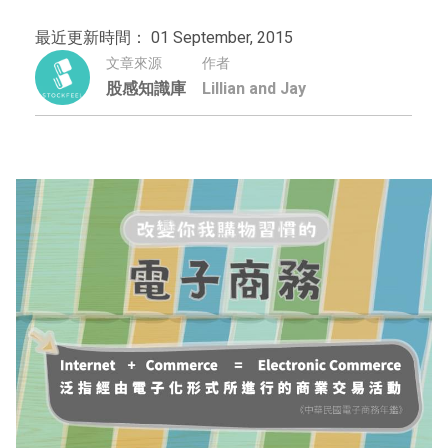
最近更新時間： 01 September, 2015
文章來源
作者
股感知識庫
Lillian and Jay