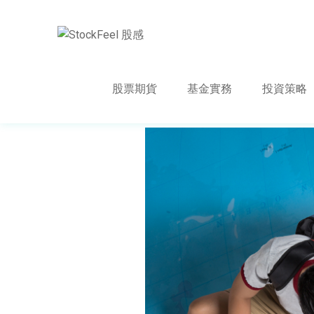
股票期貨
基金實務
投資策略