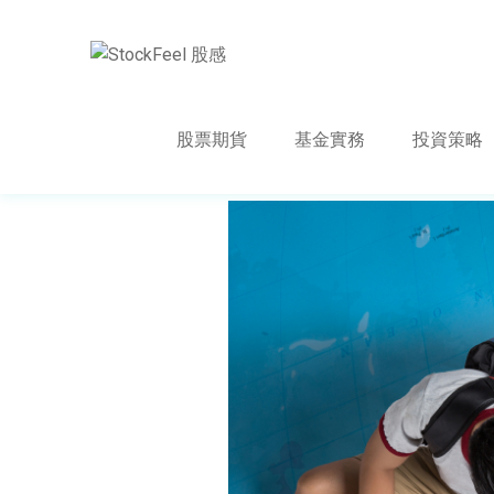
股票期貨
基金實務
投資策略