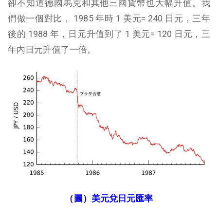
卻不知道德國馬克和其他三國貨幣也大幅升值。我
們做一個對比， 1985 年時 1 美元= 240 日元，三年
後的 1988 年，日元升值到了 1 美元= 120 日元，三
年內日元升值了一倍。
（圖）美元兌日元匯率