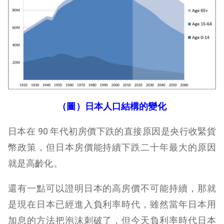
（圖）日本人口結構的變化
日本在 90 年代初房價下跌的直接原因是央行收緊貨
幣政策，但日本房價能持續下跌二十年最大的原因
就是高齡化。
還有一點可以證明日本的高房價不可能持續，那就
是現在日本已經進入負利率時代，雖然當年日本用
加息的方法把泡沫刺破了，但今天負利率時代日本