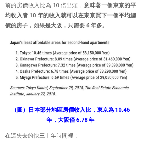
前的房價收入比為 10 倍出頭，
意味著一個東京的平
均收入者 10 年的收入就可以在東京買下一個平均總
價的房子，如果是大阪，只需要 6 年多。
（圖）日本部分地區房價收入比，東京為 10.46
年，大阪僅 6.78 年
在這失去的快三十年時間裡：