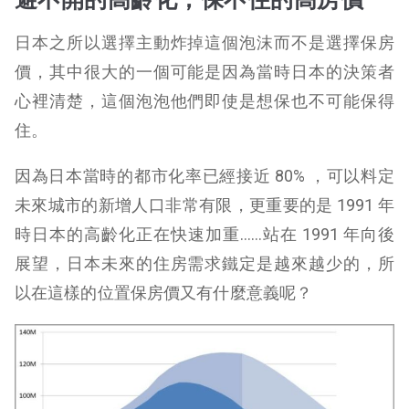
日本之所以選擇主動炸掉這個泡沫而不是選擇保房
價，其中很大的一個可能是因為當時日本的決策者
心裡清楚，這個泡泡他們即使是想保也不可能保得
住。
因為日本當時的都市化率已經接近 80% ，可以料定
未來城市的新增人口非常有限，更重要的是 1991 年
時日本的高齡化正在快速加重……站在 1991 年向後
展望，日本未來的住房需求鐵定是越來越少的，所
以在這樣的位置保房價又有什麼意義呢？