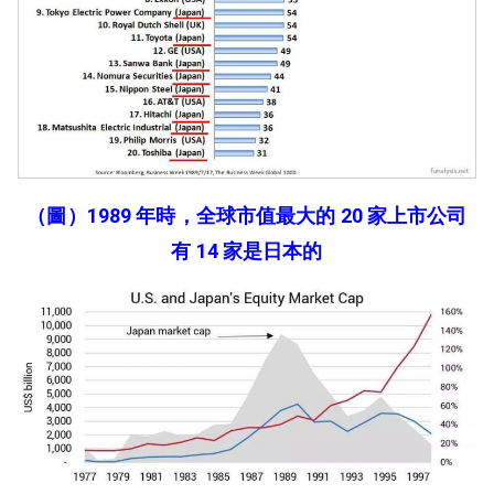
（圖）1989 年時，全球市值最大的 20 家上市公司
有 14 家是日本的