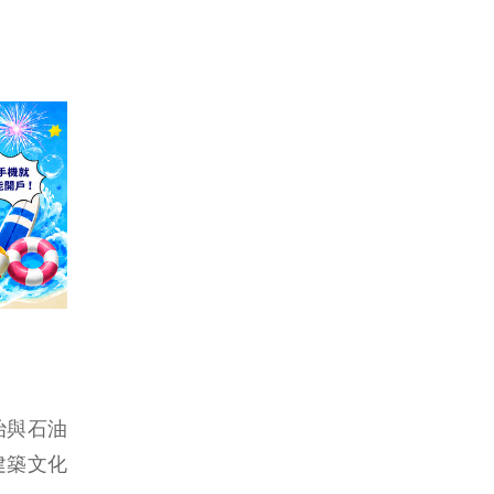
治與石油
建築文化