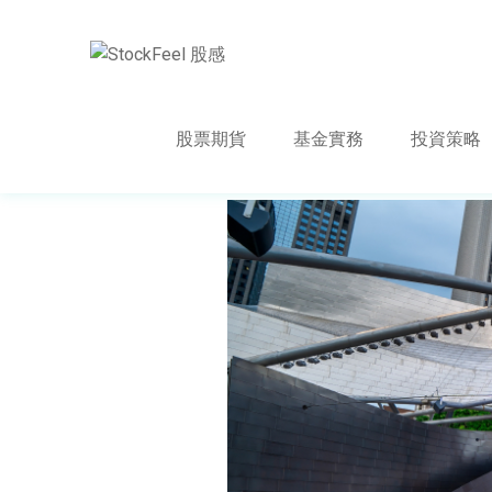
股票期貨
基金實務
投資策略