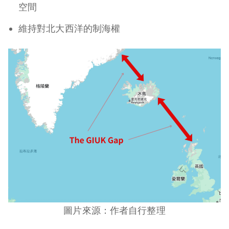
空間
維持對北大西洋的制海權
圖片來源：作者自行整理