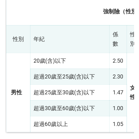
強制險（性別
係
性
性別
年紀
數
別
20歲(含)以下
2.50
超過20歲至25歲(含)以下
2.30
女
男性
超過25歲至30歲(含)以下
1.47
性
超過30歲至60歲(含)以下
1.00
超過60歲以上
1.05