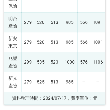
保險
明台
279
520
513
985
566
1091
產險
新安
279
520
513
985
566
1091
東京
兆豐
299
535
523
1000
576
1106
產險
新光
279
525
513
985
–
–
產險
資料整理時間：
2024/07/17
，費率單位：元