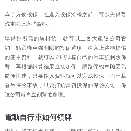
為了方便投保，在進入投保流程之前，可以先備妥
汽車以上這些資料。
準備好所需的資料後，就可以上各大產險公司官
網，點選機車強制險的投保選項，輸入上述須提供
的基本資料，就可以立即試算自己的汽車強制險保
費，再根據試算結果直接加保。網路保機車險因為
簡便快速，只要輸入資料就可以完成投保，而一旦
發生保險事故，只要打給當初投保的保險公司，保
險公司就會立刻幫忙處理。
電動自行車如何領牌