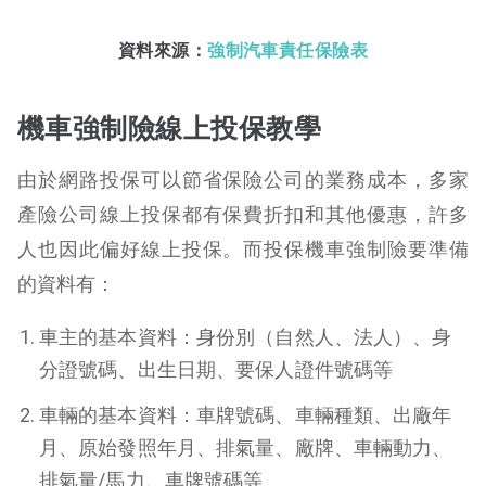
資料來源：
強制汽車責任保險表
機車強制險線上投保教學
由於網路投保可以節省保險公司的業務成本，多家
產險公司線上投保都有保費折扣和其他優惠，許多
人也因此偏好線上投保。而投保機車強制險要準備
的資料有：
車主的基本資料：身份別（自然人、法人）、身
分證號碼、出生日期、要保人證件號碼等
車輛的基本資料：車牌號碼、車輛種類、出廠年
月、原始發照年月、排氣量、廠牌、車輛動力、
排氣量/馬力、車牌號碼等