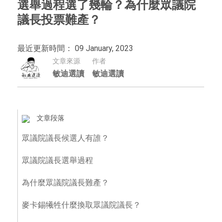
選舉過程選了幾輪？為什麼眾議院
議長投票難產？
最近更新時間： 09 January, 2023
文章來源
作者
敏迪選讀
敏迪選讀
文章段落
眾議院議長候選人有誰？
眾議院議長選舉過程
為什麼眾議院議長難產？
麥卡錫犧牲什麼換取眾議院議長？