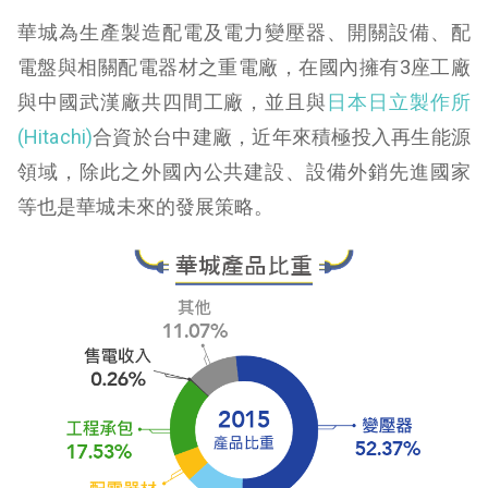
華城為生產製造配電及電力變壓器、開關設備、配
電盤與相關配電器材之重電廠，在國內擁有3座工廠
與中國武漢廠共四間工廠，並且與
日本日立製作所
(Hitachi)
合資於台中建廠，近年來積極投入再生能源
領域，除此之外國內公共建設、設備外銷先進國家
等也是華城未來的發展策略。