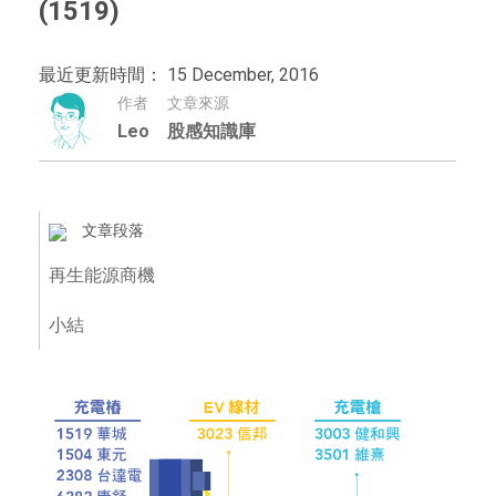
(1519)
最近更新時間： 15 December, 2016
作者
文章來源
Leo
股感知識庫
文章段落
再生能源商機
小結