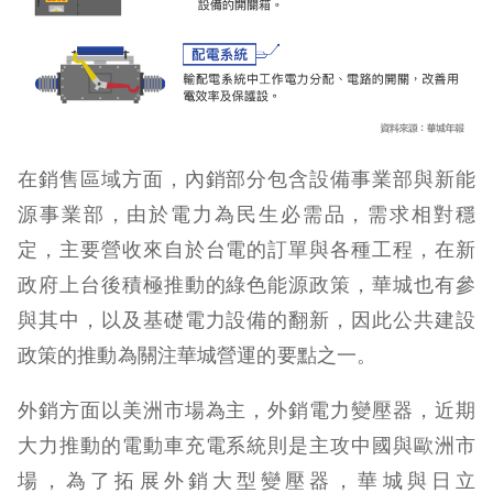
在銷售區域方面，內銷部分包含設備事業部與新能
源事業部，由於電力為民生必需品，需求相對穩
定，主要營收來自於台電的訂單與各種工程，在新
政府上台後積極推動的綠色能源政策，華城也有參
與其中，以及基礎電力設備的翻新，因此公共建設
政策的推動為關注華城營運的要點之一。
外銷方面以美洲市場為主，外銷電力變壓器，近期
大力推動的電動車充電系統則是主攻中國與歐洲市
場，為了拓展外銷大型變壓器，華城與日立