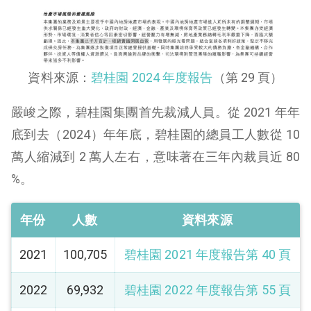
資料來源：
碧桂園 2024 年度報告
（第 29 頁）
嚴峻之際，碧桂園集團首先裁減人員。從 2021 年年
底到去（2024）年年底，碧桂園的總員工人數從 10
萬人縮減到 2 萬人左右，意味著在三年內裁員近 80
%。
年份
人數
資料來源
2021
100,705
碧桂園 2021 年度報告第 40 頁
2022
69,932
碧桂園 2022 年度報告第 55 頁