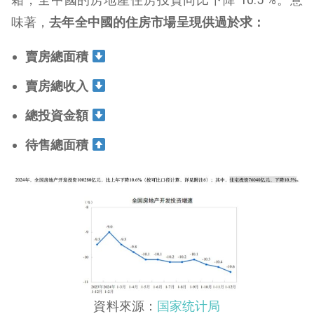
味著，
去年全中國的住房市場呈現供過於求：
賣房總面積
賣房總收入
總投資金額
待售總面積
資料來源：
国家统计局