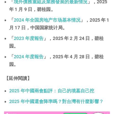
「
境外債務重組及業務發展的最新情況
」，2025
年 1 月 9 日，碧桂园。
「
2024 年全国房地产市场基本情况
」，2025 年 1
月 17 日，中国国家统计局。
「
2023 年度報告
」，2025 年 2 月 24 日，碧桂
园。
「
2024 年度報告
」，2025 年 4 月 28 日，碧桂
园。
【延伸閱讀】
2025 年中國兩會點評：自己的墳墓自己挖
2025 年中國還會降準嗎？對台灣有什麼影響？