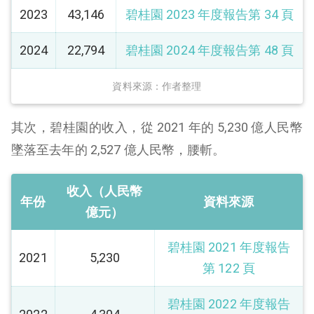
2023
43,146
碧桂園 2023 年度報告第 34 頁
2024
22,794
碧桂園 2024 年度報告第 48 頁
資料來源：作者整理
其次，碧桂園的收入，從 2021 年的 5,230 億人民幣
墜落至去年的 2,527 億人民幣，腰斬。
收入（人民幣
年份
資料來源
億元）
碧桂園 2021 年度報告
2021
5,230
第 122 頁
碧桂園 2022 年度報告