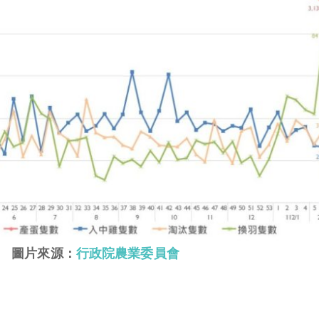
圖片來源：
行政院農業委員會