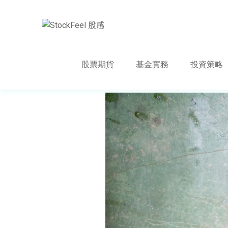
股票期貨
基金實務
投資策略