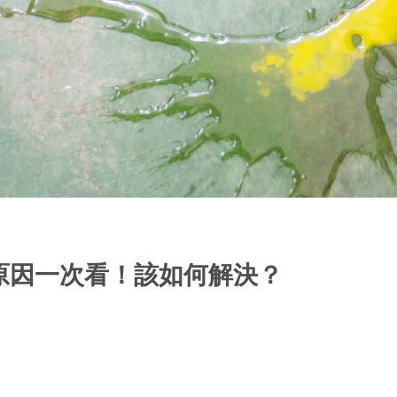
原因一次看！該如何解決？