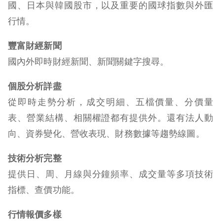
國、日本與韓國股市，以及重要的國球指數與外匯
行情。
豐富財經新聞
國內外即時財經新聞、新聞關鍵字搜尋。
個股分析詳盡
從即時走勢分析，成交明細、五檔價量、分價量
表、營業結構、相關權證都有提供外。還有法人動
向、資券變化、營收表現、財務數據等趨勢線圖。
技術分析完整
提供日、周、月線與分鐘頻率、成交量等多項技術
指標、查價功能。
行情報價多樣