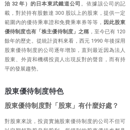
治 32 年）的日本東武鐵道公司
。依據該公司的記
載，對於持有股數達 300 股以上的股東，提供一定
範圍內的優待乘車證和免費乘車券等等，
因此股東
優待制度也有「株主優待制度」之稱
，至今已有 120
餘年的歷史。從統計資料來看，西元 1990 年後採用
股東優待制度的公司逐年增加，直到最近因為法人
股東、外資和機構投資人出現反對的聲音，而有持
平的發展趨勢。
股東優待制度特色
股東優待制度對「股東」有什麼好處？
對股東來說，投資實施股東優待制度的公司不但可