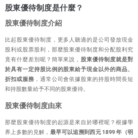
股東優待制度是什麼？
股東優待制度介紹
比起股東優待制度，更多人聽過的是公司發放現金
股利或股票股利，那麼股東優待制度和分配股利究
竟有什麼差別呢？簡單來說，
股東優待制度就是對
於具有一定持股比例的股東給予現金以外的商品、
折扣或服務
，通常公司會依據股東的持股時間長短
和持股數量給予不同的股東優待。
股東優待制度由來
那麼股東優待制度的起源是來自於哪裡呢？根據學
界上多數的見解，
最早可以追溯到西元 1899 年（明