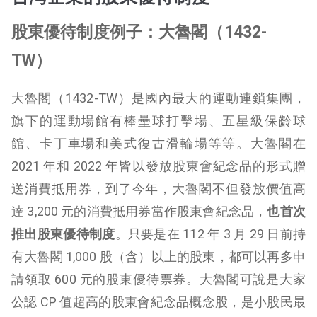
股東優待制度例子：
大魯閣（1432-
TW）
大魯閣（
1432-TW
）是國內最大的運動連鎖集團，
旗下的運動場館有棒壘球打擊場、五星級保齡球
館、卡丁車場和美式復古滑輪場等等。大魯閣在
2021 年和 2022 年皆以發放股東會紀念品的形式贈
送消費抵用券，到了今年，大魯閣不但發放價值高
達 3,200 元的消費抵用券當作股東會紀念品，
也首次
推出股東優待制度
。只要是在 112 年 3 月 29 日前持
有大魯閣 1,000 股（含）以上的股東，都可以再多申
請領取 600 元的股東優待票券。大魯閣可說是大家
公認 CP 值超高的股東會紀念品概念股，是小股民最