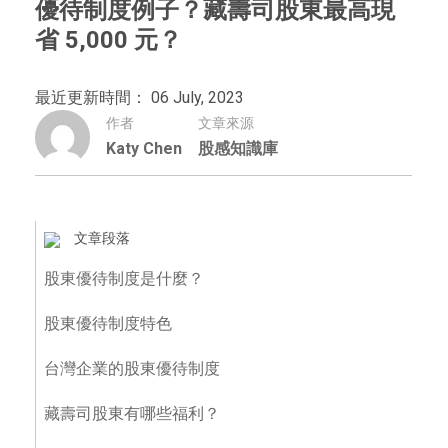
優待制度例子？藏壽司股東最高現
省 5,000 元？
最近更新時間： 06 July, 2023
作者
文章來源
Katy Chen
股感知識庫
文章段落
股東優待制度是什麼？
股東優待制度特色
台灣企業的股東優待制度
藏壽司股東有哪些福利？