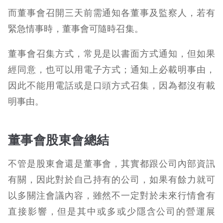
而董事會召開三天前需通知各董事及監察人，若有
緊急情事時，董事會可隨時召集。
董事會召集方式，常見是以書面方式通知，但如果
經同意，也可以用電子方式；通知上必載明事由，
因此不能用電話或是口頭方式召集，因為都沒有載
明事由。
董事會股東會總結
不管是股東會還是董事會，其實都跟公司內部資訊
有關，因此對於自己持有的公司，如果有餘力就可
以多關注會議內容，雖然不一定對於未來行情會有
直接影響，但是其中或多或少隱含公司的營運展