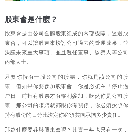
股東會是什麼？
股東會是由公司全體股東組成的內部機關，透過股
東會，可以讓股東來檢討公司過去的營運成果，並
決議未來重大事項、並且選任董事、監察人等公司
內部人士。
只要你持有一股公司的股票，你就是該公司的股
東，但如果你要參加股東會，你是必須在「停止過
戶日」前持有股票才有權利參加，既然你是公司股
東，那公司的賺賠就都跟你有關係，你必須按照你
持有股份的百分比決定你必須共同承擔多少責任。
那為什麼要參與股東會呢？其實一年也只有一次，