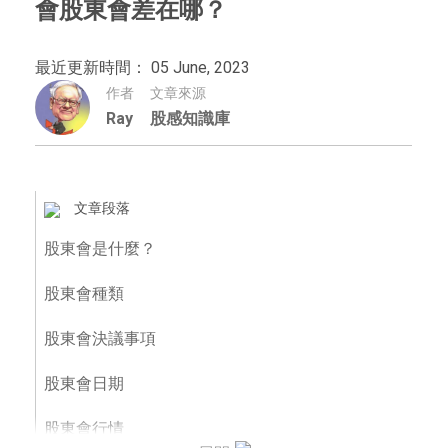
會股東會差在哪？
最近更新時間： 05 June, 2023
作者
文章來源
Ray
股感知識庫
文章段落
股東會是什麼？
股東會種類
股東會決議事項
股東會日期
股東會行情