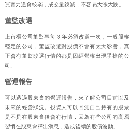
買賣力道會較弱，成交量銳減，不容易大漲大跌。
董監改選
上市櫃公司董監事每 3 年必須改選一次，一般股權
穩定的公司，董監改選對股價不會有太大影響，真
正會有董監改選行情的都是因經營權出現爭搶的公
司。
營運報告
可以透過股東會的營運報告，來了解公司目前以及
未來的經營狀況。投資人可以回測自己持有的股票
是不是在股東會後會有行情，因為有些公司的高層
習慣在股東會釋出消息，造成後續的股價波動。