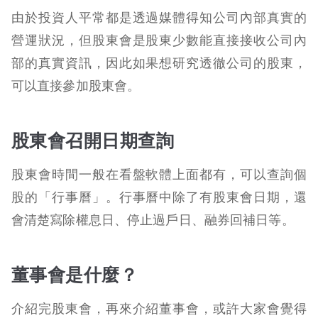
由於投資人平常都是透過媒體得知公司內部真實的
營運狀況，但股東會是股東少數能直接接收公司內
部的真實資訊，因此如果想研究透徹公司的股東，
可以直接參加股東會。
股東會召開日期查詢
股東會時間一般在看盤軟體上面都有，可以查詢個
股的「行事曆」。行事曆中除了有股東會日期，還
會清楚寫除權息日、停止過戶日、融券回補日等。
董事會是什麼？
介紹完股東會，再來介紹董事會，或許大家會覺得