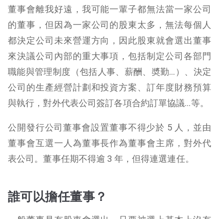
董事會離我好遠，我可能一輩子都無法當一家公司
的董事，但因為一家公司的股東太多，無法每個人
都決定公司未來營運方向，因此股東就會選出董事
來決議公司內部的重大事項，包括制定公司各部門
職能與管理制度（包括人事、薪酬、奬勤…）、決定
公司的生產經營計劃和投資方案、訂年度財務預算
與執行，對外代表公司簽訂各項合約訂單協議…等。
公開發行公司董事會設置董事不得少於 5 人，並由
董事會互選一人為董事長作為董事會主席，對外代
表公司。董事任期不得逾 3 年，但得連選連任。
誰可以擔任董事？