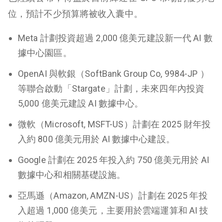
位，預計不少預算將被收入囊中。
Meta 計劃投資超過 2,000 億美元建設新一代 AI 數
據中心園區。
OpenAI 與軟銀（SoftBank Group Co, 9984-JP ）
等聯合啟動「Stargate」計劃，未來四年內投資
5,000 億美元建設 AI 數據中心。
微軟（Microsoft, MSFT-US）計劃在 2025 財年投
入約 800 億美元用於 AI 數據中心建設。
Google 計劃在 2025 年投入約 750 億美元用於 AI
數據中心和相關基礎設施。
亞馬遜（Amazon, AMZN-US）計劃在 2025 年投
入超過 1,000 億美元，主要用於雲端運算和 AI 技