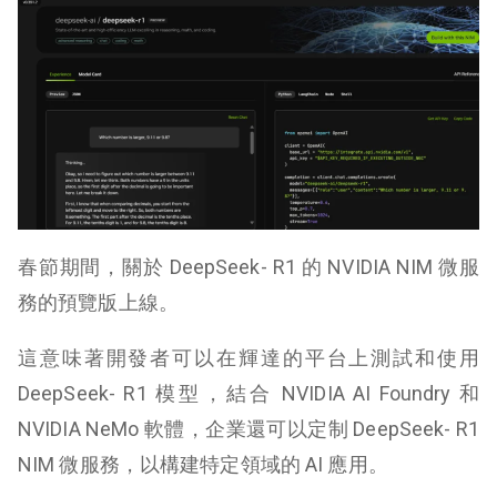
春節期間，關於 DeepSeek- R1 的 NVIDIA NIM 微服
務的預覽版上線。
這意味著開發者可以在輝達的平台上測試和使用
DeepSeek- R1 模型，結合 NVIDIA AI Foundry 和
NVIDIA NeMo 軟體，企業還可以定制 DeepSeek- R1
NIM 微服務，以構建特定領域的 AI 應用。