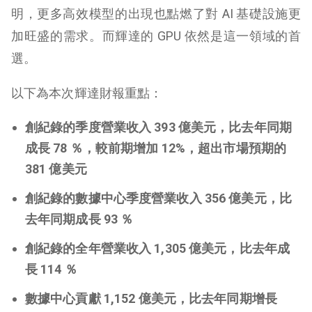
明，更多高效模型的出現也點燃了對 AI 基礎設施更
加旺盛的需求。而輝達的 GPU 依然是這一領域的首
選。
以下為本次輝達財報重點：
創紀錄的季度營業收入 393 億美元，比去年同期
成長 78 ％，較前期增加 12%，超出市場預期的
381 億美元
創紀錄的數據中心季度營業收入 356 億美元，比
去年同期成長 93 ％
創紀錄的全年營業收入 1,305 億美元，比去年成
長 114 ％
數據中心貢獻 1,152 億美元，比去年同期增長