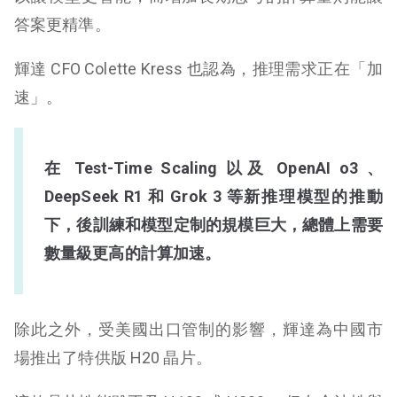
答案更精準。
輝達 CFO Colette Kress 也認為，推理需求正在「加
速」。
在 Test-Time Scaling 以及 OpenAI o3 、
DeepSeek R1 和 Grok 3 等新推理模型的推動
下，後訓練和模型定制的規模巨大，總體上需要
數量級更高的計算加速。
除此之外，受美國出口管制的影響，輝達為中國市
場推出了特供版 H20 晶片。