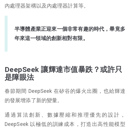
內處理器架構以及內處理器計算等。
半導體產業正迎來一個非常有趣的時代，畢竟多
年來這一領域的創新相對有限。
DeepSeek 讓輝達市值暴跌？或許只
是障眼法
春節期間 DeepSeek 在矽谷的爆火出圈，也給輝達
的發展增添了新的變量。
通過算法創新、數據壓縮和推理優先的設計，
DeepSeek 以極低的訓練成本，打造出高性能模型