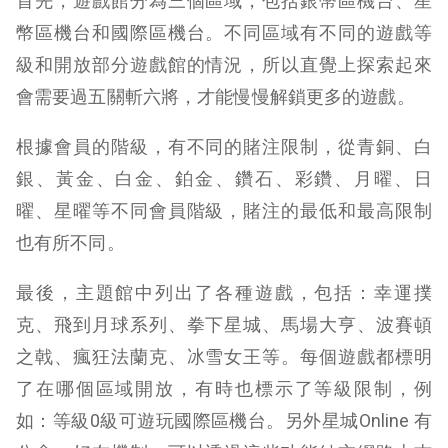
首先，遊戲館分為三個區域，包括銀幣區機台、星
幣區機台和國際區機台。不同區域有不同的遊戲等
級和開放部分遊戲館的情況，所以直覺上探索起來
會需要過五關斬六將，才能慢慢解鎖更多的遊戲。
根據會員的階級，有不同的賭注限制，從青銅、白
銀、黃金、白金、鉑金、鑽石、彩鑽、月曜、日
曜、星曜等不同會員階級，賭注的最低和最高限制
也有所不同。
最後，主題館中列出了各種遊戲，包括：幸運撲
克、飛到月球系列、拳下星城、馬場大亨、波賽頓
之戟、瘋狂法蘭克、冰雪女王等。每個遊戲都標明
了在哪個區域開放，有時也標示了等級限制，例
如：等級0級可遊玩國際區機台。另外星城Online 有