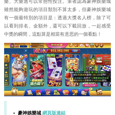
樂、大樂透可以常態性投注。筆者認為豪神娛樂城
雖然能夠遊玩的項目類別不算太多，但豪神娛樂城
有一個最特別的項目是：透過大獎名人榜，除了可
以看到排名、金額外，還可以下載回放，一起感受
中獎的瞬間，這點算是相當有意思的一個看點！
豪神娛樂城
網頁版連結