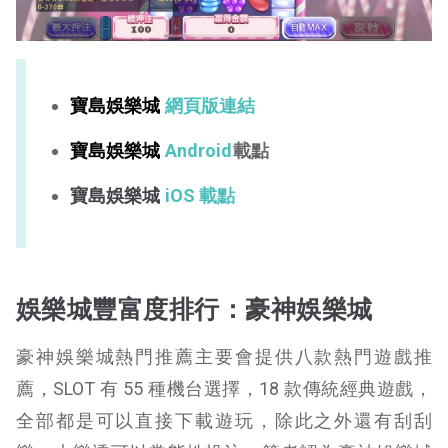
寶島娛樂城
網頁版連結
寶島娛樂城
Android
載點
寶島娛樂城
iOS 載點
娛樂城豐富度排行：豪神娛樂城
豪神娛樂城熱門推薦主要會提供八款熱門遊戲推
薦，SLOT 有 55 種機台選擇，18 款傳統經典遊戲，
全部都是可以直接下載遊玩，除此之外還有刮刮