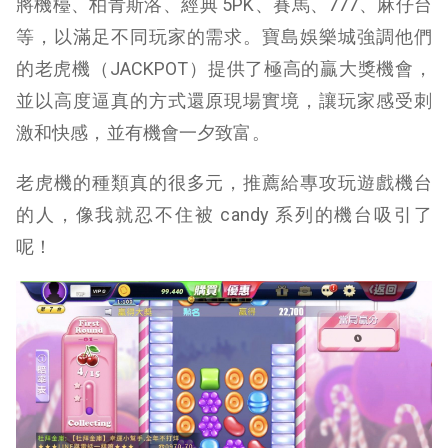
將機檯、柏青斯洛、經典 5PK、賽馬、777、麻仔台
等，以滿足不同玩家的需求。寶島娛樂城強調他們
的老虎機（JACKPOT）提供了極高的贏大獎機會，
並以高度逼真的方式還原現場實境，讓玩家感受刺
激和快感，並有機會一夕致富。
老虎機的種類真的很多元，推薦給專攻玩遊戲機台
的人，像我就忍不住被 candy 系列的機台吸引了
呢！