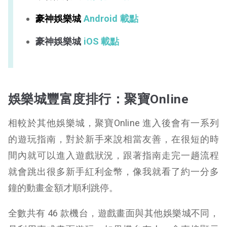
豪神娛樂城
Android 載點
豪神娛樂城
iOS 載點
娛樂城豐富度排行：聚寶Online
相較於其他娛樂城，聚寶Online 進入後會有一系列
的遊玩指南，對於新手來說相當友善，在很短的時
間內就可以進入遊戲狀況，跟著指南走完一趟流程
就會跳出很多新手紅利金幣，像我就看了約一分多
鐘的動畫金額才順利跳停。
全數共有 46 款機台，遊戲畫面與其他娛樂城不同，