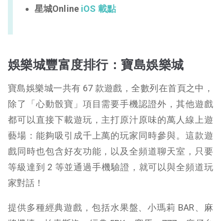
星城Online
iOS 載點
娛樂城豐富度排行：寶島娛樂城
寶島娛樂城一共有 67 款遊戲，全數列在首頁之中，
除了「心動骰寶」項目需要手機認證外，其他遊戲
都可以直接下載遊玩，主打原汁原味的萬人線上遊
藝場：能夠吸引成千上萬的玩家同時參與。這款遊
戲同時也包含好友功能，以及全頻道聊天室，只要
等級達到 2 等並通過手機驗證，就可以與全頻道玩
家對話！
提供多種經典遊戲，包括水果盤、小瑪莉 BAR、麻