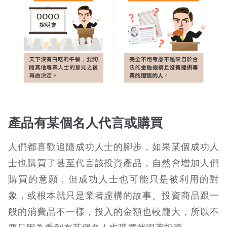
產品有某個名人代言或購買
人們都喜歡追隨成功人士的腳步，如果某個成功人
士也購買了甚至代言該投資產品，自然會增加人們
購買的意願，但成功人士也可能只是被利用的對
象，或根本就只是業者虛構的故事。投資商品跟一
般的消費品不一樣，投入的金額也較龐大，所以不