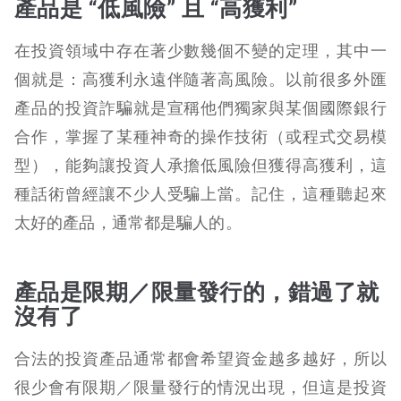
產品是 “低風險” 且 “高獲利”
在投資領域中存在著少數幾個不變的定理，其中一
個就是：高獲利永遠伴隨著高風險。以前很多外匯
產品的投資詐騙就是宣稱他們獨家與某個國際銀行
合作，掌握了某種神奇的操作技術（或程式交易模
型），能夠讓投資人承擔低風險但獲得高獲利，這
種話術曾經讓不少人受騙上當。記住，這種聽起來
太好的產品，通常都是騙人的。
產品是限期／限量發行的，錯過了就
沒有了
合法的投資產品通常都會希望資金越多越好，所以
很少會有限期／限量發行的情況出現，但這是投資