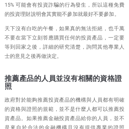
15% 可能會有投資詐騙的行為發生，所以這種免費
的投資理財說明會其實能不參加就最好不要參加。
天下沒有白吃的午餐，如果真的無法拒絕，也千萬
不要在當下立刻答應購買任何的投資產品，一定要
等到回家之後，詳細的研究清楚，詢問其他專業人
士的意見之後再做決定。
推薦產品的人員並沒有相關的資格證
照
政府對於能夠推薦投資產品的機構與人員都有明確
的資格與證照的規範，並不是什麼人都可以推薦投
資產品。如果推薦金融投資產品給你的人員，並不
是來自於合法的金融機構且沒有提供專業的證照