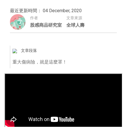
最近更新時間： 04 December, 2020
作者
文章來源
股感商品研究室
全球人壽
文章段落
重大傷病險，就是這麼罩！