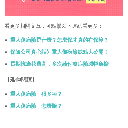
看更多相關文章，可點擊以下連結看更多：
重大傷病險是什麼？怎麼保才真的有保障？
保險公司真心話》重大傷病險缺點大公開！
長期抗癌花費高，多次給付癌症險減輕負擔
【延伸閱讀】
重大傷病險，很多種？
重大傷病險，怎麼賠？