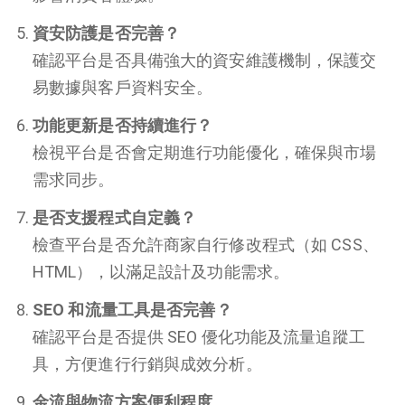
資安防護是否完善？
確認平台是否具備強大的資安維護機制，保護交
易數據與客戶資料安全。
功能更新是否持續進行？
檢視平台是否會定期進行功能優化，確保與市場
需求同步。
是否支援程式自定義？
檢查平台是否允許商家自行修改程式（如 CSS、
HTML），以滿足設計及功能需求。
SEO 和流量工具是否完善？
確認平台是否提供 SEO 優化功能及流量追蹤工
具，方便進行行銷與成效分析。
金流與物流方案便利程度