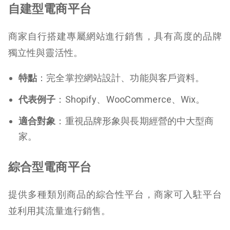
自建型電商平台
商家自行搭建專屬網站進行銷售，具有高度的品牌
獨立性與靈活性。
特點
：完全掌控網站設計、功能與客戶資料。
代表例子
：Shopify、WooCommerce、Wix。
適合對象
：重視品牌形象與長期經營的中大型商
家。
綜合型電商平台
提供多種類別商品的綜合性平台，商家可入駐平台
並利用其流量進行銷售。