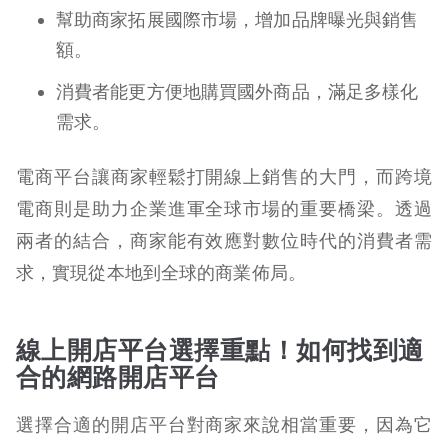
幫助商家拓展國際市場，增加品牌曝光與銷售
額。
消費者能更方便地購買國外商品，滿足多樣化
需求。
電商平台讓商家輕鬆打開線上銷售的大門，而跨境
電商則是助力企業進軍全球市場的重要橋梁。透過
兩者的結合，商家能有效應對數位時代的消費者需
求，實現從本地到全球的商業佈局。
線上開店平台選擇重點！如何找到適
合的網路開店平台
選擇合適的開店平台對商家來說相當重要，因為它