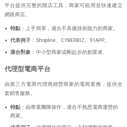
平台提供完整的開店工具，商家可租用並快速建立
網路商店。
特點
：上手簡單，適合不具備技術能力的商家。
代表例子
：Shopline、CYBERBIZ、91APP。
適合對象
：中小型商家或剛起步的創業者。
代理型電商平台
由第三方電商代理商經營商家的電商業務，提供全
套銷售服務。
特點
：由專業團隊操作，適合不熟悉電商運營的
商家。