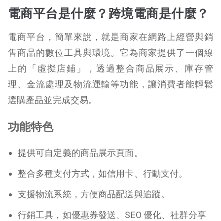
電商平台是什麼？跨境電商是什麼？
電商平台，簡單來說，就是商家在網路上經營與銷
售商品的數位工具與環境。它為商家提供了一個線
上的「虛擬店鋪」，透過整合商品展示、庫存管
理、金流處理及物流運輸等功能，讓消費者能輕鬆
選購產品並完成交易。
功能特色
提供可自定義的商品展示頁面。
整合多種支付方式，如信用卡、行動支付。
支援物流系統，方便商品配送與追蹤。
行銷工具，如優惠券發送、SEO 優化、社群分享