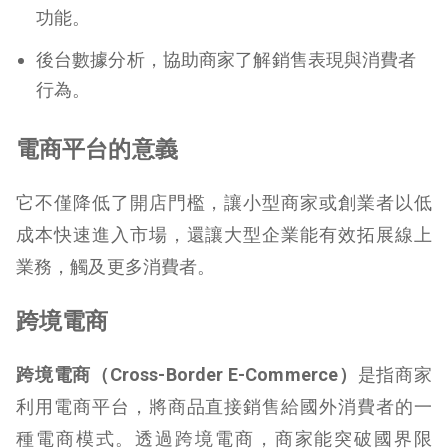
功能。
後台數據分析，協助商家了解銷售表現與消費者
行為。
電商平台的意義
它不僅降低了開店門檻，讓小型商家或創業者以低
成本快速進入市場，還讓大型企業能有效拓展線上
業務，觸及更多消費者。
跨境電商
跨境電商（Cross-Border E-Commerce）
是指商家
利用電商平台，將商品直接銷售給國外消費者的一
種電商模式。透過跨境電商，商家能突破國界限