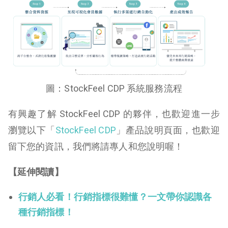
圖：StockFeel CDP 系統服務流程
有興趣了解 StockFeel CDP 的夥伴，也歡迎進一步
瀏覽以下「
StockFeel CDP
」產品說明頁面，也歡迎
留下您的資訊，我們將請專人和您說明喔！
【延伸閱讀】
行銷人必看！行銷指標很難懂？一文帶你認識各
種行銷指標！