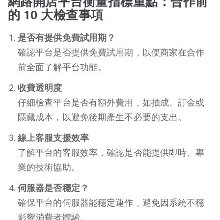
網路開店平台衡量指標重點：合作前
的 10 大檢查事項
是否有提供免費試用期？
確認平台是否提供免費試用期，以便商家在合作
前全面了解平台功能。
收費透明度
仔細檢查平台是否有額外費用，如抽成、訂金或
隱藏成本，以避免後期產生不必要的支出。
線上客服支援效率
了解平台的客服效率，確認是否能提供即時、專
業的技術協助。
伺服器是否穩定？
確保平台的伺服器能穩定運作，避免因系統不穩
影響消費者體驗。