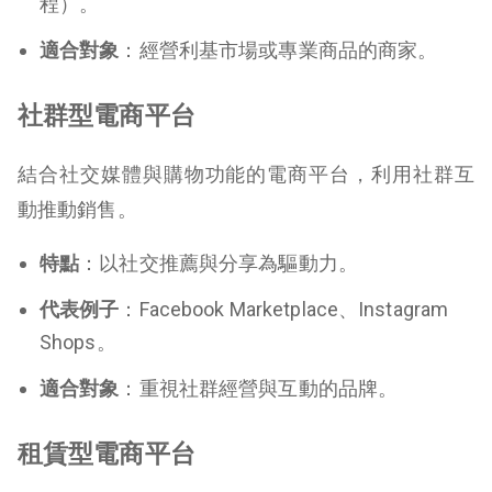
程）。
適合對象
：經營利基市場或專業商品的商家。
社群型電商平台
結合社交媒體與購物功能的電商平台，利用社群互
動推動銷售。
特點
：以社交推薦與分享為驅動力。
代表例子
：Facebook Marketplace、Instagram
Shops。
適合對象
：重視社群經營與互動的品牌。
租賃型電商平台