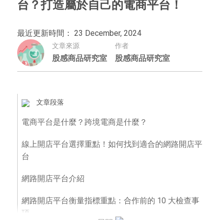
台？打造屬於自己的電商平台！
最近更新時間： 23 December, 2024
文章來源
作者
股感商品研究室
股感商品研究室
文章段落
電商平台是什麼？跨境電商是什麼？
線上開店平台選擇重點！如何找到適合的網路開店平
台
網路開店平台介紹
網路開店平台衡量指標重點：合作前的 10 大檢查事
項